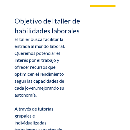
Objetivo del taller de
habilidades laborales
El taller busca facilitar la
entrada al mundo laboral.
Queremos potenciar el
interés por el trabajo y
ofrecer recursos que
optimicen el rendimiento
según las capacidades de
cada joven, mejorando su
autonomía.
A través de tutorías
grupales e
individualizadas,
trabajamos aspectos de