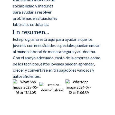
sociabilidad y madurez
para ayudar a resolver
problemas en situaciones
laborales cotidianas.
En resumen...
Este programa está aquí para ayudar a que los
jóvenes con necesidades especiales puedan entrar
al mundo laboral de manera segura y autónoma.
Con el apoyo adecuado, tanto de la empresa como
de los técnicos, estos jóvenes pueden aprender,
crecer y convertirse en trabajadores valiosos y
autosuficientes.