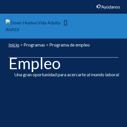
Ayúdanos
Inicio
> Programas > Programa de empleo
Empleo
Una gran oportunidad para acercarte al mundo laboral