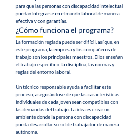
para que las personas con discapacidad intelectual
puedan integrarse en el mundo laboral de manera
efectiva y con garantías.
¿Cómo funciona el programa?
La formación reglada puede ser difícil, así que, en
este programa, la empresa y los compañeros de
trabajo son los principales maestros. Ellos enseñan
el trabajo específico, la disciplina, las normas y
reglas del entorno laboral.
Un técnico responsable ayuda a facilitar este
proceso, asegurándose de que las características
individuales de cada joven sean compatibles con
las demandas del trabajo. La idea es crear un
ambiente donde la persona con discapacidad
pueda desarrollar su rol de trabajador de manera
autónoma.