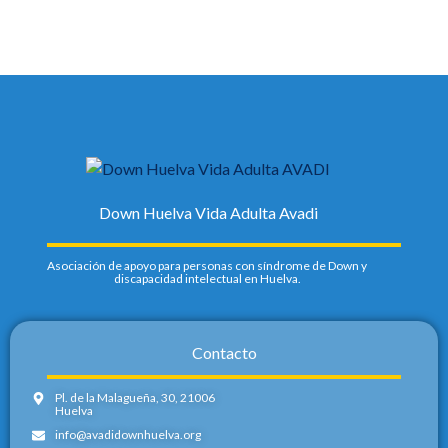
Down Huelva Vida Adulta Avadi
Asociación de apoyo para personas con síndrome de Down y
discapacidad intelectual en Huelva.
Contacto
Pl. de la Malagueña, 30, 21006
Huelva
info@avadidownhuelva.org