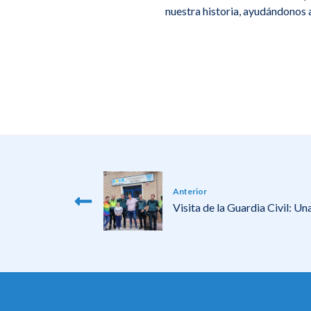
nuestra historia, ayudándonos 
Anterior
Visita de la Guardia Civil: U