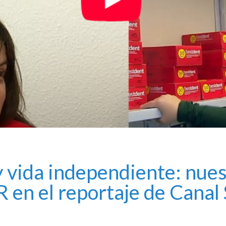
 vida independiente: nues
 en el reportaje de Canal