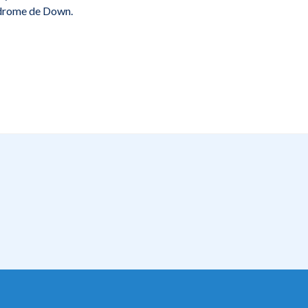
índrome de Down.