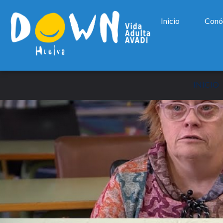
Inicio
Conó
INICIO