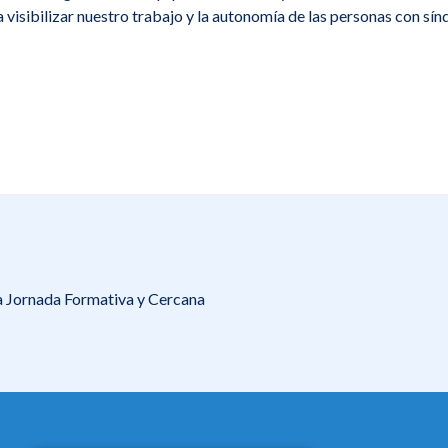
a visibilizar nuestro trabajo y la autonomía de las personas con s
na Jornada Formativa y Cercana